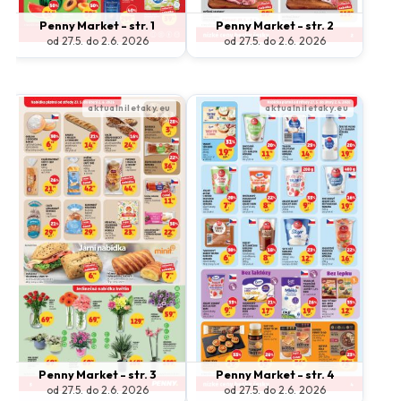
Penny Market - str. 1
Penny Market - str. 2
od 27.5. do 2.6. 2026
od 27.5. do 2.6. 2026
Penny Market - str. 3
Penny Market - str. 4
od 27.5. do 2.6. 2026
od 27.5. do 2.6. 2026