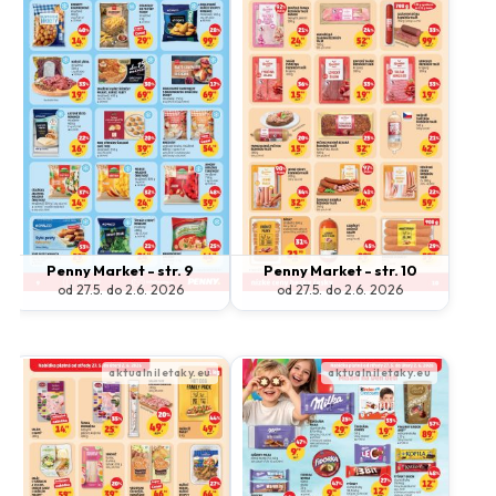
Penny Market - str. 9
Penny Market - str. 10
od 27.5. do 2.6. 2026
od 27.5. do 2.6. 2026