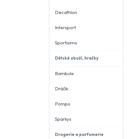
Decathlon
Intersport
Sportisimo
Dětské zboží, hračky
Bambule
Dráčik
Pompo
Sparkys
Drogerie a parfumerie