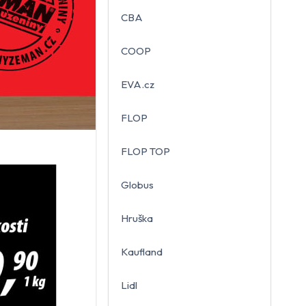
CBA
COOP
EVA.cz
FLOP
FLOP TOP
Globus
Hruška
Kaufland
Lidl