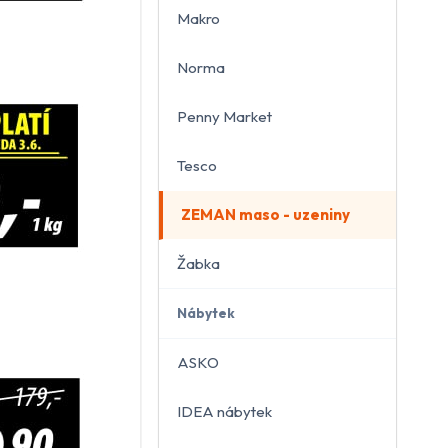
Makro
Norma
Penny Market
Tesco
ZEMAN maso - uzeniny
Žabka
Nábytek
ASKO
IDEA nábytek